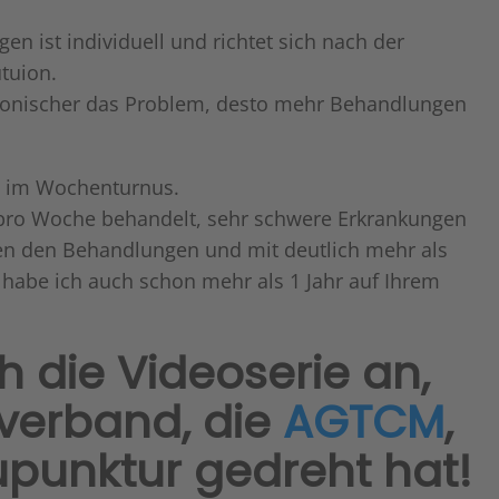
n ist individuell und richtet sich nach der
tuion.
ronischer das Problem, desto mehr Behandlungen
n im Wochenturnus.
ro Woche behandelt, sehr schwere Erkrankungen
en den Behandlungen und mit deutlich mehr als
habe ich auch schon mehr als 1 Jahr auf Ihrem
h die Videoserie an,
sverband, die
AGTCM
,
unktur gedreht hat!