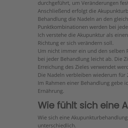
durchgeführt, um Veränderungen fest
Anschließend erfolgt die Akupunktur
Behandlung die Nadeln an den gleich
Punktkombinationen werden bei jeder
Ich verstehe die Akupunktur als einen
Richtung er sich verändern soll.
Um nicht immer ein und den selben R
bei jeder Behandlung leicht ab. Die Zi
Erreichung des Zieles verwendet werd
Die Nadeln verbleiben wiederum für 2
Im Rahmen einer Behandlung gebe ich
Ernährung.
Wie fühlt sich eine
Wie sich eine Akupunkturbehandlung 
unterschiedlich.