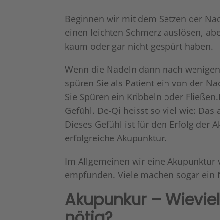
Beginnen wir mit dem Setzen der Nad
einen leichten Schmerz auslösen, aber
kaum oder gar nicht gespürt haben.
Wenn die Nadeln dann nach wenigen 
spüren Sie als Patient ein von der 
Sie Spüren ein Kribbeln oder Fließen
Gefühl. De-Qi heisst so viel wie: D
Dieses Gefühl ist für den Erfolg der
erfolgreiche Akupunktur.
Im Allgemeinen wir eine Akupunktur 
empfunden. Viele machen sogar ein 
Akupunkur – Wievie
nötig?