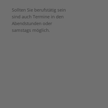
Sollten Sie berufstätig sein
sind auch Termine in den
Abendstunden oder
samstags möglich.