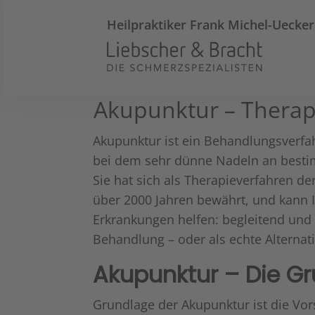
Heilpraktiker
Frank Michel-Uecker
Akupunktur – Therap
Akupunktur ist ein Behandlungsverfah
bei dem sehr dünne Nadeln an besti
Sie hat sich als Therapieverfahren de
über 2000 Jahren bewährt, und kann 
Erkrankungen helfen: begleitend und
Behandlung – oder als echte Alternati
Akupunktur – Die G
Grundlage der Akupunktur ist die Vor