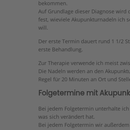
bekommen.
Auf Grundlage dieser Diagnose wird da
fest, wieviele Akupunkturnadeln ich 
will.
Der erste Termin dauert rund 1 1/2 S
erste Behandlung.
Zur Therapie verwende ich meist zwi
Die Nadeln werden an den Akupunktu
Regel für 20 Minuten an Ort und Stell
Folgetermine mit Akupunk
Bei jedem Folgetermin unterhalte ich
was sich verändert hat.
Bei jedem Folgetermin wir außerdem