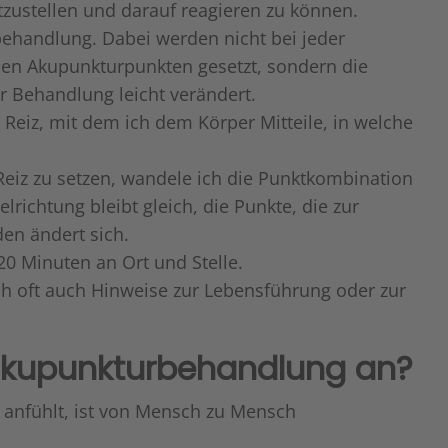
zustellen und darauf reagieren zu können.
behandlung. Dabei werden nicht bei jeder
en Akupunkturpunkten gesetzt, sondern die
 Behandlung leicht verändert.
 Reiz, mit dem ich dem Körper Mitteile, in welche
eiz zu setzen, wandele ich die Punktkombination
elrichtung bleibt gleich, die Punkte, die zur
en ändert sich.
0 Minuten an Ort und Stelle.
 oft auch Hinweise zur Lebensführung oder zur
 Akupunkturbehandlung an?
anfühlt, ist von Mensch zu Mensch