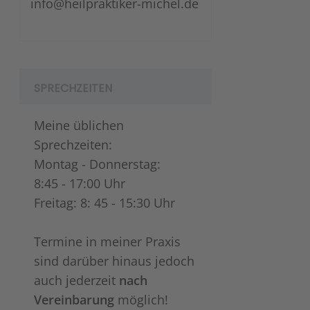
info@heilpraktiker-michel.de
SPRECHZEITEN
Meine üblichen
Sprechzeiten:
Montag - Donnerstag:
8:45 - 17:00 Uhr
Freitag: 8: 45 - 15:30 Uhr
Termine in meiner Praxis
sind darüber hinaus jedoch
auch jederzeit
nach
Vereinbarung
möglich!