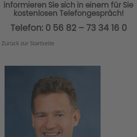
informieren Sie sich in einem für Sie
kostenlosen Telefongespräch!
Telefon: 0 56 82 – 73 34 16 0
Zurück zur Startseite