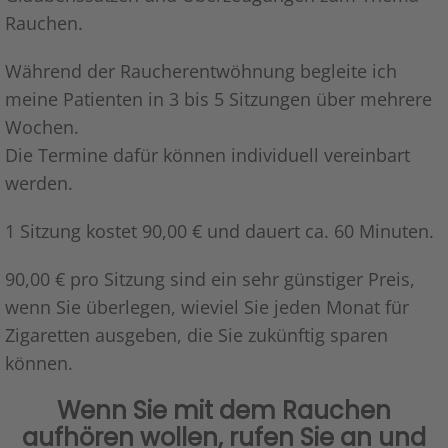
Rauchen.
Während der Raucherentwöhnung begleite ich
meine Patienten in 3 bis 5 Sitzungen über mehrere
Wochen.
Die Termine dafür können individuell vereinbart
werden.
1 Sitzung kostet 90,00 € und dauert ca. 60 Minuten.
90,00 € pro Sitzung sind ein sehr günstiger Preis,
wenn Sie überlegen, wieviel Sie jeden Monat für
Zigaretten ausgeben, die Sie zukünftig sparen
können.
Wenn Sie mit dem Rauchen
aufhören wollen, rufen Sie an und