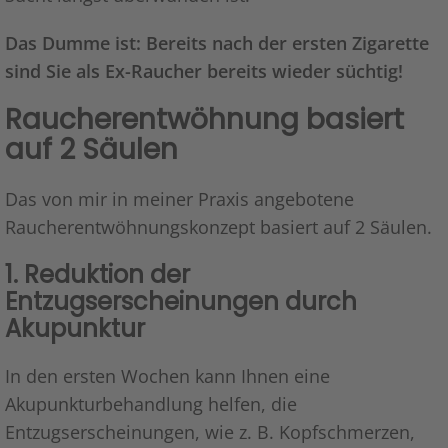
Das Dumme ist: Bereits nach der ersten Zigarette
sind Sie als Ex-Raucher bereits wieder süchtig!
Raucherentwöhnung basiert
auf 2 Säulen
Das von mir in meiner Praxis angebotene
Raucherentwöhnungskonzept basiert auf 2 Säulen.
1. Reduktion der
Entzugserscheinungen durch
Akupunktur
In den ersten Wochen kann Ihnen eine
Akupunkturbehandlung helfen, die
Entzugserscheinungen, wie z. B. Kopfschmerzen,