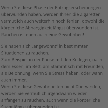
Wenn Sie diese Phase der Entzugserscheinungen
überwunden haben, werden Ihnen die Zigaretten
vermutlich auch weiterhin noch fehlen, obwohl die
körperliche Abhängigkeit längst überwunden ist.
Rauchen ist eben auch eine Gewohnheit!
Sie haben sich „angewöhnt“ in bestimmten
Situationen zu rauchen.
Zum Beispiel in der Pause mit den Kollegen, nach
dem Essen, im Bett, am Stammtisch mit Freunden,
als Belohnung, wenn Sie Stress haben, oder wann
auch immer.
Wenn Sie diese Gewohnheiten nicht überwinden,
werden Sie vermutlich irgendwann wieder
anfangen zu rauchen, auch wenn die körperliche
Sucht längst überwunden ist.