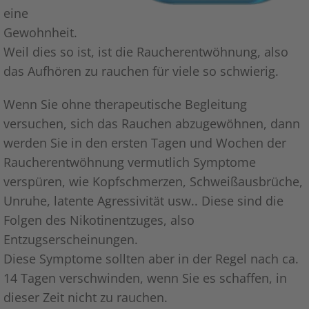
eine
Gewohnheit.
Weil dies so ist, ist die Raucherentwöhnung, also
das Aufhören zu rauchen für viele so schwierig.
Wenn Sie ohne therapeutische Begleitung
versuchen, sich das Rauchen abzugewöhnen, dann
werden Sie in den ersten Tagen und Wochen der
Raucherentwöhnung vermutlich Symptome
verspüren, wie Kopfschmerzen, Schweißausbrüche,
Unruhe, latente Agressivität usw.. Diese sind die
Folgen des Nikotinentzuges, also
Entzugserscheinungen.
Diese Symptome sollten aber in der Regel nach ca.
14 Tagen verschwinden, wenn Sie es schaffen, in
dieser Zeit nicht zu rauchen.