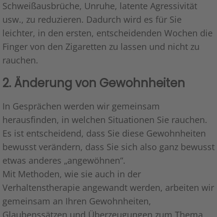
Schweißausbrüche, Unruhe, latente Agressivität
usw., zu reduzieren. Dadurch wird es für Sie
leichter, in den ersten, entscheidenden Wochen die
Finger von den Zigaretten zu lassen und nicht zu
rauchen.
2. Änderung von Gewohnheiten
In Gesprächen werden wir gemeinsam
herausfinden, in welchen Situationen Sie rauchen.
Es ist entscheidend, dass Sie diese Gewohnheiten
bewusst verändern, dass Sie sich also ganz bewusst
etwas anderes „angewöhnen“.
Mit Methoden, wie sie auch in der
Verhaltenstherapie angewandt werden, arbeiten wir
gemeinsam an Ihren Gewohnheiten,
Glaubenssätzen und Überzeugungen zum Thema