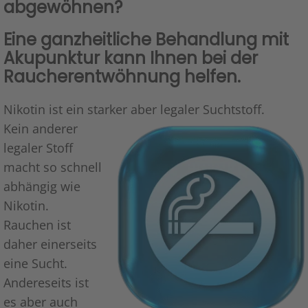
abgewöhnen?
Eine ganzheitliche Behandlung mit
Akupunktur kann Ihnen bei der
Raucherentwöhnung helfen.
Nikotin ist ein starker aber legaler Suchtstoff.
Kein anderer
legaler Stoff
macht so schnell
abhängig wie
Nikotin.
Rauchen ist
daher einerseits
eine Sucht.
Andereseits ist
es aber auch