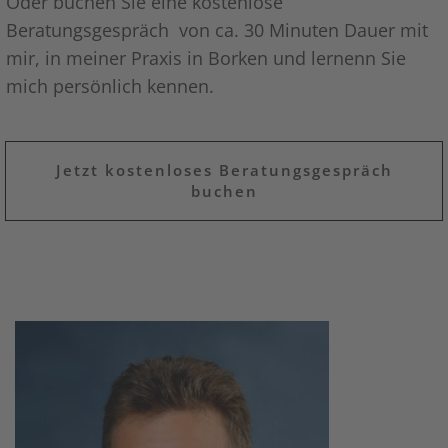
Oder buchen Sie eine kostenlose
Beratungsgespräch von ca. 30 Minuten Dauer mit
mir, in meiner Praxis in Borken und lernenn Sie
mich persönlich kennen.
Jetzt kostenloses Beratungsgespräch
buchen