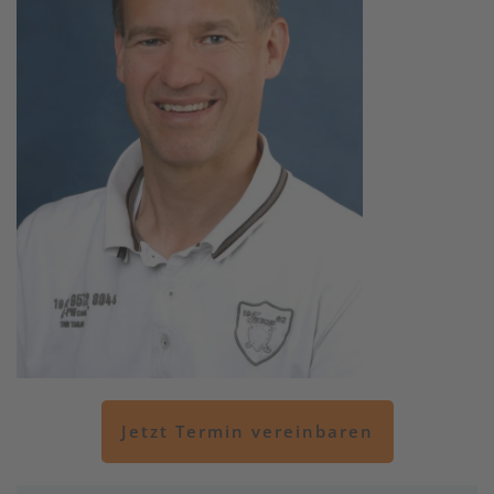
Jetzt Termin vereinbaren