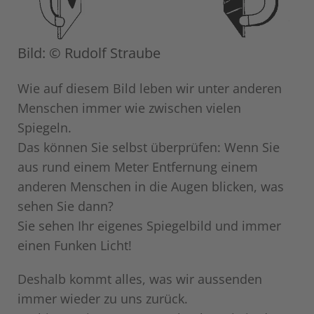
Bild: © Rudolf Straube
Wie auf diesem Bild leben wir unter anderen
Menschen immer wie zwischen vielen
Spiegeln.
Das können Sie selbst überprüfen: Wenn Sie
aus rund einem Meter Entfernung einem
anderen Menschen in die Augen blicken, was
sehen Sie dann?
Sie sehen Ihr eigenes Spiegelbild und immer
einen Funken Licht!
Deshalb kommt alles, was wir aussenden
immer wieder zu uns zurück.