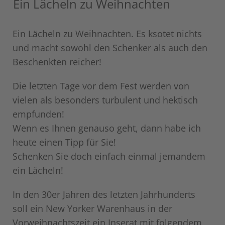
Ein Lächeln zu Weihnachten
Ein Lächeln zu Weihnachten. Es ksotet nichts
und macht sowohl den Schenker als auch den
Beschenkten reicher!
Die letzten Tage vor dem Fest werden von
vielen als besonders turbulent und hektisch
empfunden!
Wenn es Ihnen genauso geht, dann habe ich
heute einen Tipp für Sie!
Schenken Sie doch einfach einmal jemandem
ein Lächeln!
In den 30er Jahren des letzten Jahrhunderts
soll ein New Yorker Warenhaus in der
Vorweihnachtszeit ein Inserat mit folgendem