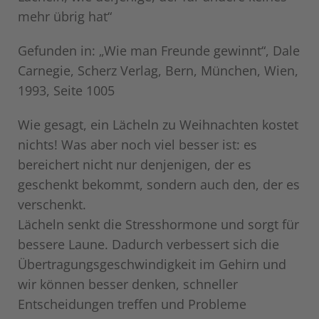
mehr übrig hat“
Gefunden in: „
Wie man Freunde gewinnt
“, Dale
Carnegie, Scherz Verlag, Bern, München, Wien,
1993, Seite 1005
Wie gesagt, ein Lächeln zu Weihnachten kostet
nichts! Was aber noch viel besser ist: es
bereichert nicht nur denjenigen, der es
geschenkt bekommt, sondern auch den, der es
verschenkt.
Lächeln senkt die Stresshormone und sorgt für
bessere Laune. Dadurch verbessert sich die
Übertragungsgeschwindigkeit im Gehirn und
wir können besser denken, schneller
Entscheidungen treffen und Probleme