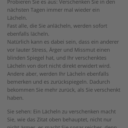
Probieren Sie es aus: Verschenken Sie in den
nächsten Tagen immer mal wieder ein
Lächeln.
Fast alle, die Sie anlächeln, werden sofort
ebenfalls lächeln.
Natürlich kann es dabei sein, dass ein anderer
vor lauter Stress, Ärger und Missmut einen
blinden Spiegel hat, und Ihr verschenktes
Lächeln von dort nicht direkt erwidert wird.
Andere aber, werden Ihr Lächeln ebenfalls
bemerken und es zurückspiegeln. Dadurch
bekommen Sie mehr zurück, als Sie verschenkt
haben.
Sie sehen: Ein Lächeln zu verschenken macht
Sie, wie das Zitat oben behauptet, nicht nur
nicht ärmer, es macht Sie sogar reicher, denn