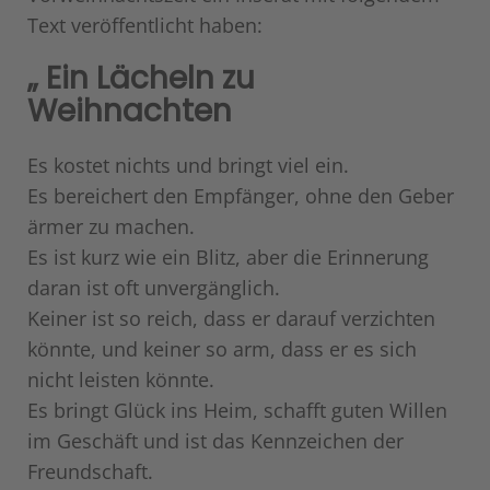
Text veröffentlicht haben:
„ Ein Lächeln zu
Weihnachten
Es kostet nichts und bringt viel ein.
Es bereichert den Empfänger, ohne den Geber
ärmer zu machen.
Es ist kurz wie ein Blitz, aber die Erinnerung
daran ist oft unvergänglich.
Keiner ist so reich, dass er darauf verzichten
könnte, und keiner so arm, dass er es sich
nicht leisten könnte.
Es bringt Glück ins Heim, schafft guten Willen
im Geschäft und ist das Kennzeichen der
Freundschaft.