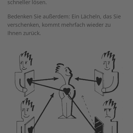
schneller lösen.
Bedenken Sie außerdem: Ein Lächeln, das Sie
verschenken, kommt mehrfach wieder zu
Ihnen zurück.