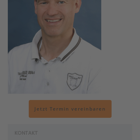
Jetzt Termin vereinbaren
KONTAKT