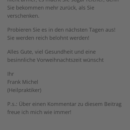
Sie bekommen mehr zurück, als Sie
verschenken.
Probieren Sie es in den nächsten Tagen aus!
Sie werden reich belohnt werden!
Alles Gute, viel Gesundheit und eine
besinnliche Vorweihnachtszeit wünscht
Ihr
Frank Michel
(Heilpraktiker)
P.s.: Über einen Kommentar zu diesem Beitrag
freue ich mich wie immer!