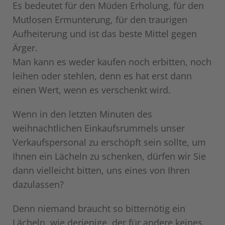
Es bedeutet für den Müden Erholung, für den
Mutlosen Ermunterung, für den traurigen
Aufheiterung und ist das beste Mittel gegen
Ärger.
Man kann es weder kaufen noch erbitten, noch
leihen oder stehlen, denn es hat erst dann
einen Wert, wenn es verschenkt wird.
Wenn in den letzten Minuten des
weihnachtlichen Einkaufsrummels unser
Verkaufspersonal zu erschöpft sein sollte, um
Ihnen ein Lächeln zu schenken, dürfen wir Sie
dann vielleicht bitten, uns eines von Ihren
dazulassen?
Denn niemand braucht so bitternötig ein
Lächeln, wie derjenige, der für andere keines